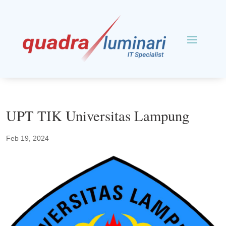
UPT TIK Universitas Lampung
Feb 19, 2024