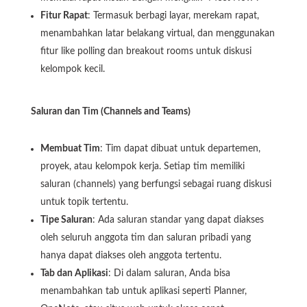
Fitur Rapat
: Termasuk berbagi layar, merekam rapat,
menambahkan latar belakang virtual, dan menggunakan
fitur like polling dan breakout rooms untuk diskusi
kelompok kecil.
Saluran dan Tim (Channels and Teams)
Membuat Tim
: Tim dapat dibuat untuk departemen,
proyek, atau kelompok kerja. Setiap tim memiliki
saluran (channels) yang berfungsi sebagai ruang diskusi
untuk topik tertentu.
Tipe Saluran
: Ada saluran standar yang dapat diakses
oleh seluruh anggota tim dan saluran pribadi yang
hanya dapat diakses oleh anggota tertentu.
Tab dan Aplikasi
: Di dalam saluran, Anda bisa
menambahkan tab untuk aplikasi seperti Planner,