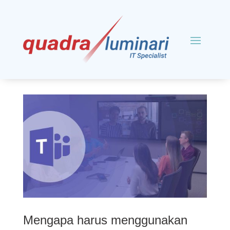
Mengapa harus menggunakan