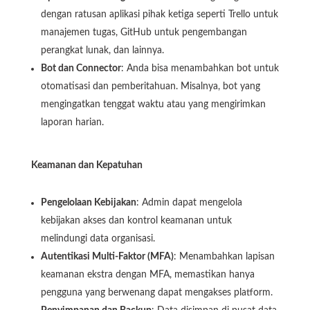
dengan ratusan aplikasi pihak ketiga seperti Trello untuk
manajemen tugas, GitHub untuk pengembangan
perangkat lunak, dan lainnya.
Bot dan Connector
: Anda bisa menambahkan bot untuk
otomatisasi dan pemberitahuan. Misalnya, bot yang
mengingatkan tenggat waktu atau yang mengirimkan
laporan harian.
Keamanan dan Kepatuhan
Pengelolaan Kebijakan
: Admin dapat mengelola
kebijakan akses dan kontrol keamanan untuk
melindungi data organisasi.
Autentikasi Multi-Faktor (MFA)
: Menambahkan lapisan
keamanan ekstra dengan MFA, memastikan hanya
pengguna yang berwenang dapat mengakses platform.