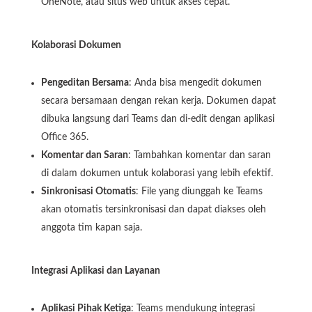
OneNote, atau situs web untuk akses cepat.
Kolaborasi Dokumen
Pengeditan Bersama
: Anda bisa mengedit dokumen
secara bersamaan dengan rekan kerja. Dokumen dapat
dibuka langsung dari Teams dan di-edit dengan aplikasi
Office 365.
Komentar dan Saran
: Tambahkan komentar dan saran
di dalam dokumen untuk kolaborasi yang lebih efektif.
Sinkronisasi Otomatis
: File yang diunggah ke Teams
akan otomatis tersinkronisasi dan dapat diakses oleh
anggota tim kapan saja.
Integrasi Aplikasi dan Layanan
Aplikasi Pihak Ketiga
: Teams mendukung integrasi