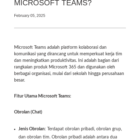
MICROSOFT TEAMS?
February 05, 2025
Microsoft Teams adalah platform kolaborasi dan
komunikasi yang dirancang untuk memperkuat kerja tim
dan meningkatkan produktivitas. Ini adalah bagian dari
rangkaian produk Microsoft 365 dan digunakan oleh
berbagai organisasi, mulai dari sekolah hingga perusahaan
besar.
Fitur Utama Microsoft Teams:
Obrolan (Chat)
Jenis Obrolan
: Terdapat obrolan pribadi, obrolan grup,
dan obrolan tim. Obrolan pribadi adalah antara dua