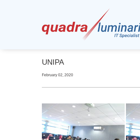
UNIPA
February 02, 2020