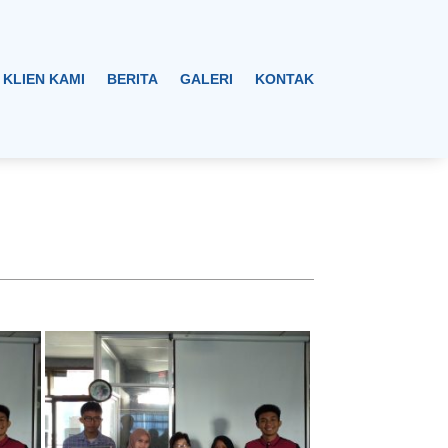
KLIEN KAMI
BERITA
GALERI
KONTAK