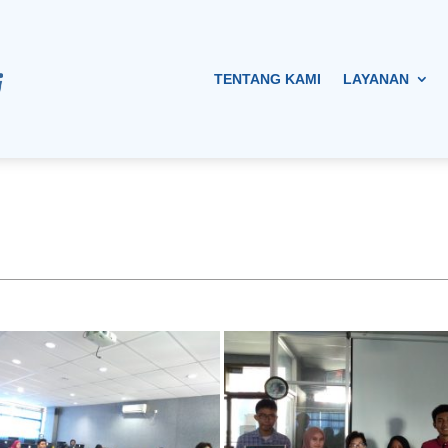
TENTANG KAMI
LAYANAN