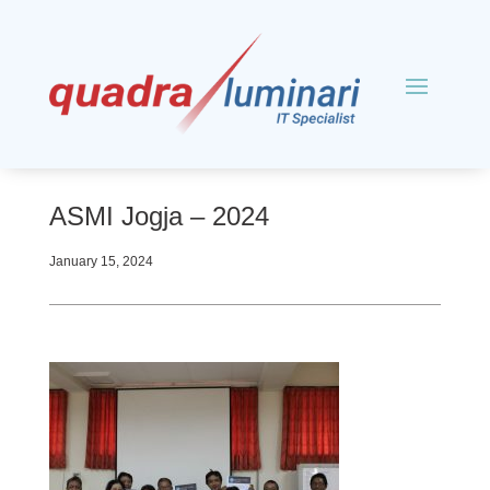
ASMI Jogja – 2024
January 15, 2024